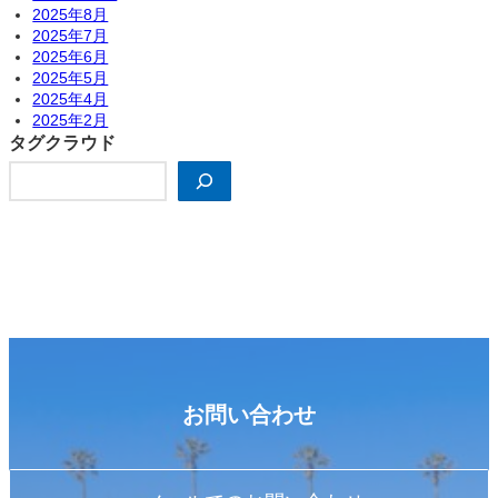
2025年8月
2025年7月
2025年6月
2025年5月
2025年4月
2025年2月
タグクラウド
検
索
お問い合わせ