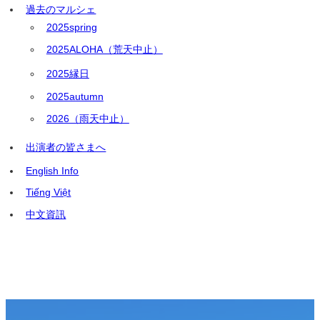
過去のマルシェ
2025spring
2025ALOHA（荒天中止）
2025縁日
2025autumn
2026（雨天中止）
出演者の皆さまへ
English Info
Tiếng Việt
中文資訊