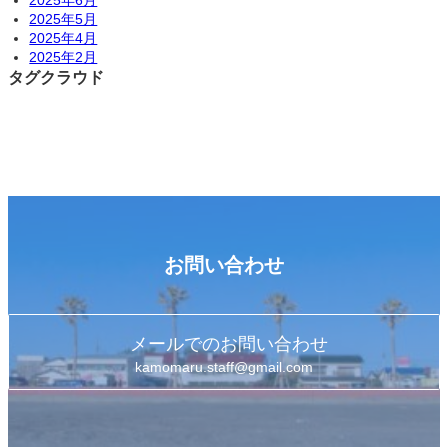
2025年6月
2025年5月
2025年4月
2025年2月
タグクラウド
お問い合わせ
メールでのお問い合わせ
kamomaru.staff@gmail.com