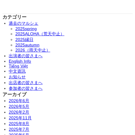
カテゴリー
過去のマルシェ
2025spring
2025ALOHA（荒天中止）
2025縁日
2025autumn
2026（雨天中止）
出演者の皆さまへ
English Info
Tiếng Việt
中文資訊
お知らせ
出店者の皆さまへ
参加者の皆さまへ
アーカイブ
2026年6月
2026年5月
2026年2月
2025年11月
2025年8月
2025年7月